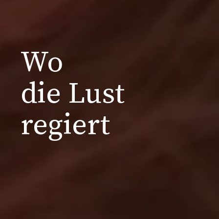
Wo
die Lust
regiert